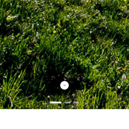
Produtos