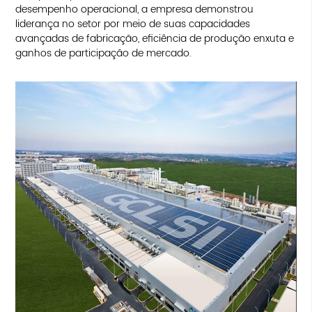
desempenho operacional, a empresa demonstrou
liderança no setor por meio de suas capacidades
avançadas de fabricação, eficiência de produção enxuta e
ganhos de participação de mercado.