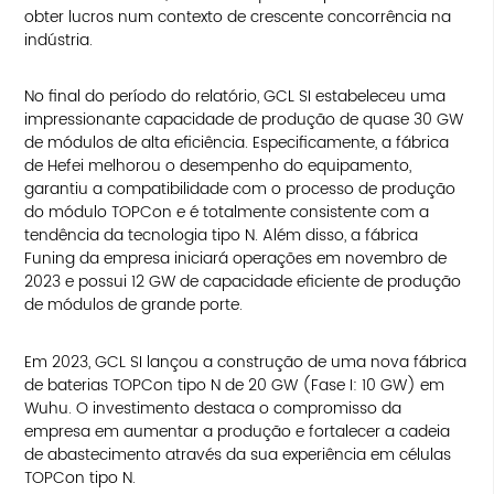
obter lucros num contexto de crescente concorrência na
indústria.
No final do período do relatório, GCL SI estabeleceu uma
impressionante capacidade de produção de quase 30 GW
de módulos de alta eficiência. Especificamente, a fábrica
de Hefei melhorou o desempenho do equipamento,
garantiu a compatibilidade com o processo de produção
do módulo TOPCon e é totalmente consistente com a
tendência da tecnologia tipo N. Além disso, a fábrica
Funing da empresa iniciará operações em novembro de
2023 e possui 12 GW de capacidade eficiente de produção
de módulos de grande porte.
Em 2023, GCL SI lançou a construção de uma nova fábrica
de baterias TOPCon tipo N de 20 GW (Fase I: 10 GW) em
Wuhu. O investimento destaca o compromisso da
empresa em aumentar a produção e fortalecer a cadeia
de abastecimento através da sua experiência em células
TOPCon tipo N.