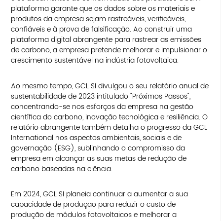
plataforma garante que os dados sobre os materiais e
produtos da empresa sejam rastreáveis, verificáveis,
confiáveis ​​e à prova de falsificação. Ao construir uma
plataforma digital abrangente para rastrear as emissões
de carbono, a empresa pretende melhorar e impulsionar o
crescimento sustentável na indústria fotovoltaica.
Ao mesmo tempo, GCL SI divulgou o seu relatório anual de
sustentabilidade de 2023 intitulado "Próximos Passos",
concentrando-se nos esforços da empresa na gestão
científica do carbono, inovação tecnológica e resiliência. O
relatório abrangente também detalha o progresso da GCL
International nos aspectos ambientais, sociais e de
governação (ESG), sublinhando o compromisso da
empresa em alcançar as suas metas de redução de
carbono baseadas na ciência.
Em 2024, GCL SI planeia continuar a aumentar a sua
capacidade de produção para reduzir o custo de
produção de módulos fotovoltaicos e melhorar a