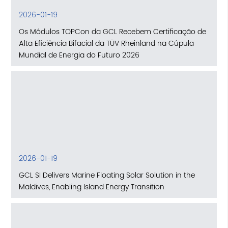
2026-01-19
Os Módulos TOPCon da GCL Recebem Certificação de
Alta Eficiência Bifacial da TÜV Rheinland na Cúpula
Mundial de Energia do Futuro 2026
2026-01-19
GCL SI Delivers Marine Floating Solar Solution in the
Maldives, Enabling Island Energy Transition