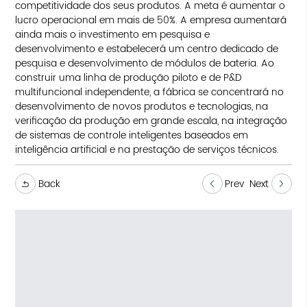
competitividade dos seus produtos. A meta é aumentar o
lucro operacional em mais de 50%. A empresa aumentará
ainda mais o investimento em pesquisa e
desenvolvimento e estabelecerá um centro dedicado de
pesquisa e desenvolvimento de módulos de bateria. Ao
construir uma linha de produção piloto e de P&D
multifuncional independente, a fábrica se concentrará no
desenvolvimento de novos produtos e tecnologias, na
verificação da produção em grande escala, na integração
de sistemas de controle inteligentes baseados em
inteligência artificial e na prestação de serviços técnicos.
Back
Prev
Next