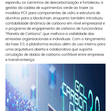
expandiu os caminhos de descarbonização e fortaleceu a
gestão da cadeia de suprimentos verde ao trazer os
modelos PCF para componentes de vidro e estrutura de
alumínio para a blockchain, enquanto também introduziu
contabilidade dinâmica de carbono em nível empresarial e
o programa de engajamento de carbono de funcionários
"Planeta de Carbono", que melhora a visibilidade das
emissões organizacionais e individuais. Com o lançamento
da Fase 3.0, a plataforma evoluiu além do uso interno para
uma arquitetura aberta e colaborativa que suporta
circulação de dados de carbono confiável entre empresas
e transfronteiriça.