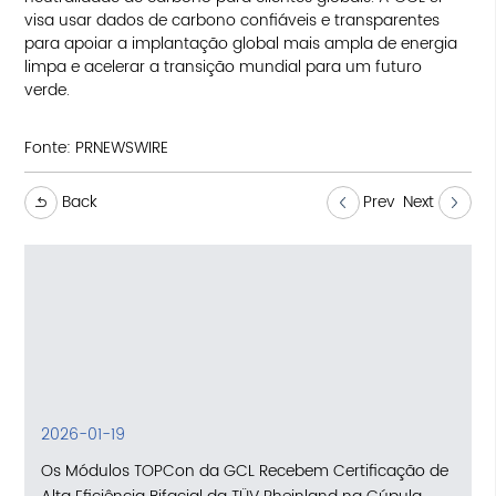
visa usar dados de carbono confiáveis e transparentes
para apoiar a implantação global mais ampla de energia
limpa e acelerar a transição mundial para um futuro
verde.
Fonte:
PRNEWSWIRE
Back
Prev
Next
2026-01-19
Os Módulos TOPCon da GCL Recebem Certificação de