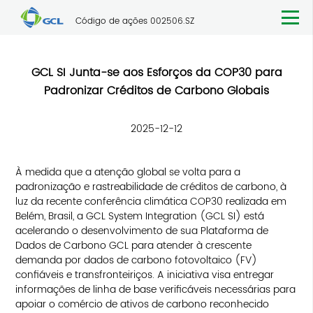
Código de ações 002506.SZ
GCL SI Junta-se aos Esforços da COP30 para
Padronizar Créditos de Carbono Globais
2025-12-12
À medida que a atenção global se volta para a
padronização e rastreabilidade de créditos de carbono, à
luz da recente conferência climática COP30 realizada em
Belém, Brasil, a GCL System Integration (GCL SI) está
acelerando o desenvolvimento de sua Plataforma de
Dados de Carbono GCL para atender à crescente
demanda por dados de carbono fotovoltaico (FV)
confiáveis e transfronteiriços. A iniciativa visa entregar
informações de linha de base verificáveis necessárias para
apoiar o comércio de ativos de carbono reconhecido