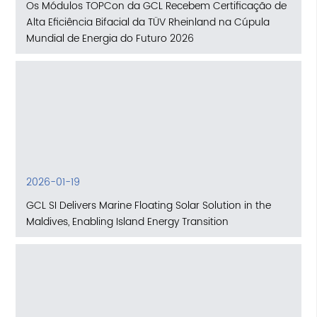
Os Módulos TOPCon da GCL Recebem Certificação de
Alta Eficiência Bifacial da TÜV Rheinland na Cúpula
Mundial de Energia do Futuro 2026
2026-01-19
GCL SI Delivers Marine Floating Solar Solution in the
Maldives, Enabling Island Energy Transition