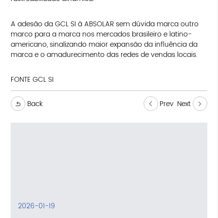
A adesão da GCL SI à ABSOLAR sem dúvida marca outro
marco para a marca nos mercados brasileiro e latino-
americano, sinalizando maior expansão da influência da
marca e o amadurecimento das redes de vendas locais.
FONTE GCL SI
Back
Prev
Next
2026-01-19