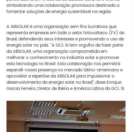
simbolizando uma colaboração promissora destinada a
fomentar soluções de energia sustentável na região.
A ABSOLAR é uma organização sem fins lucrativos que
representa empresas em todo o setor fotovoltaico (FV) do
Brasil, defendendo seus interesses e promovendo o uso de
energia solar no país. "A GCL SI tem orgulho de fazer parte
da ABSOLAR, uma organização comprometida em
melhorar o conhecimento na indústria solar e promover
esta tecnologia no Brasil. Esta colaboração nos permitirá
expandir nossa presença no mercado latino-americano e
aproveitar a expertise da ABSOLAR para impulsionar o
desenvolvimento da energia solar no Brasil", disse Enrique
Garcia Ferreiro, Diretor de Ibéria e América Latina da GCL SI.