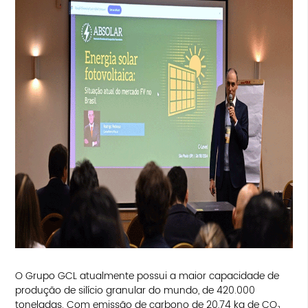
O Grupo GCL atualmente possui a maior capacidade de
produção de silício granular do mundo, de 420.000
toneladas. Com emissão de carbono de 20,74 kg de CO₂