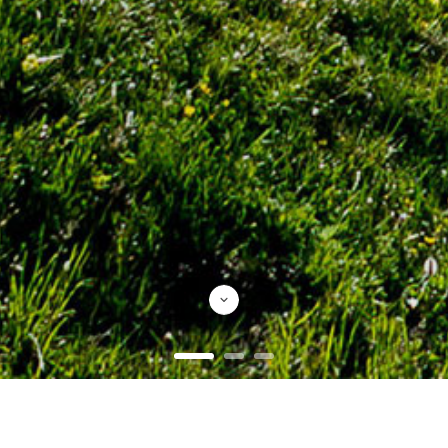
Produtos