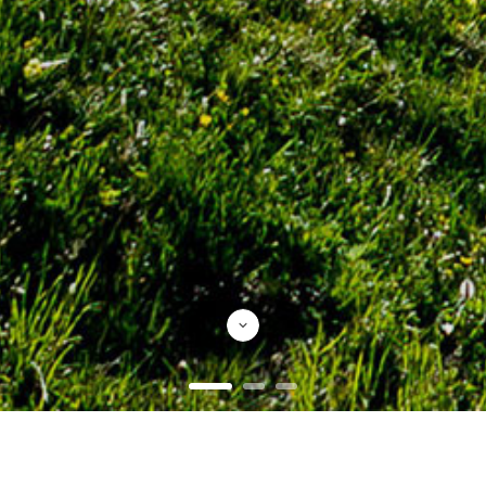
Produtos