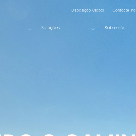
Disposição Global
Contacte-no
Soluções
Sobre nós