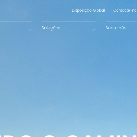
Disposição Global
Contacte-no
Soluções
Sobre nós