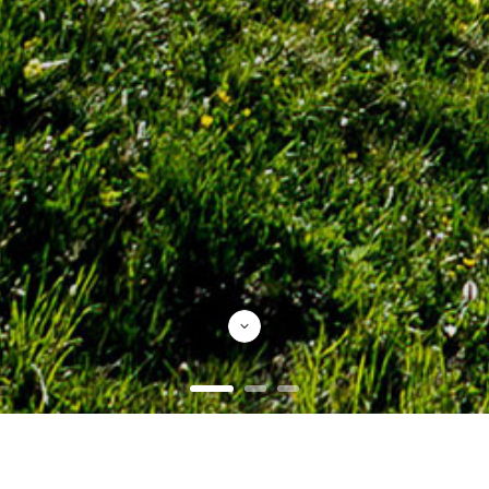
Produtos